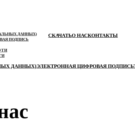
КАЛЬНЫХ ДАННЫХ)
СКАЧАТЬ
О НАС
КОНТАКТЫ
ВАЯ ПОДПИСЬ
УГИ
ГИ
НЫХ ДАННЫХ)
ЭЛЕКТРОННАЯ ЦИФРОВАЯ ПОДПИСЬ
нас