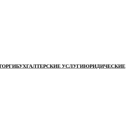
ТОРГИ
БУХГАЛТЕРСКИЕ УСЛУГИ
ЮРИДИЧЕСКИЕ