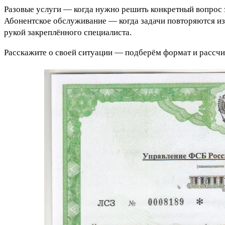
Разовые услуги — когда нужно решить конкретный вопрос з
Абонентское обслуживание — когда задачи повторяются из 
рукой закреплённого специалиста.
Расскажите о своей ситуации — подберём формат и рассчи