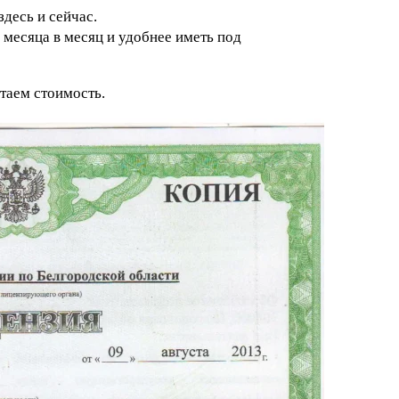
десь и сейчас.
месяца в месяц и удобнее иметь под
таем стоимость.